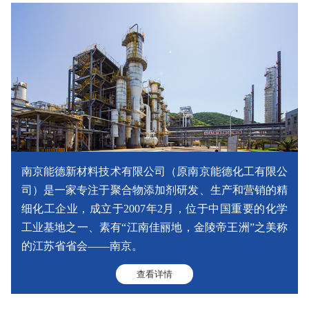
南京能德新材料技术有限公司（原南京能德化工有限公
司）是一家专注于聚合物添加剂研发、生产和营销的精
细化工企业，成立于2007年2月，位于中国重要的化学
工业基地之一、素有“江南佳丽地，金陵帝王洲”之美称
的江苏省省会——南京。
查看详情