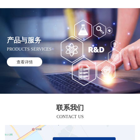
产品与服务
PRODUCTS SERVICES
查看详情
联系我们
CONTACT US