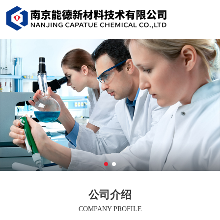
公司介绍
COMPANY PROFILE