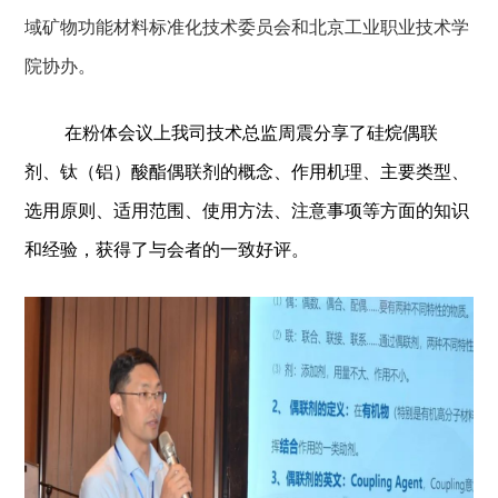
域矿物功能材料标准化技术委员会和北京工业职业技术学
院协办
。
在粉体会议上我司技术总监周震分享了硅烷偶联
剂、钛（铝）酸酯偶联剂的概念、作用机理、主要类型、
选用原则、适用范围、使用方法、注意事项等方面的知识
和经验，获得了与会者的一致好评。