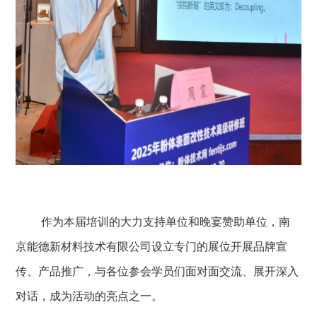
作为本届培训的大力支持单位和晚宴赞助单位，南
京能德新材料技术有限公司
设立专门的展位开展品牌宣
传、产品推广，与各位参会学员们面对面交流、展开深入
对话，成为活动的亮点之一。