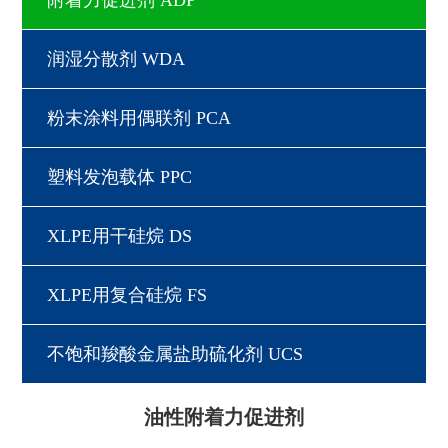
附着力促进剂 ADP
润湿分散剂 WDA
粉末涂料用偶联剂 PCA
塑料发泡载体 PPC
XLPE用干硅烷 DS
XLPE用复合硅烷 FS
不饱和羧酸金属盐助硫化剂 UCS
油性附着力促进剂